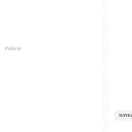
Publicité
SUIVE