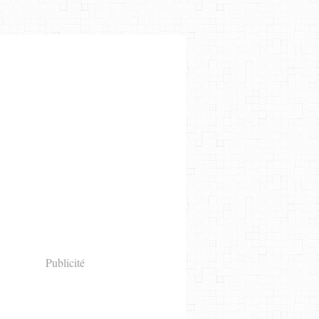
Publicité