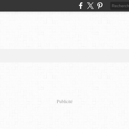
Publicité