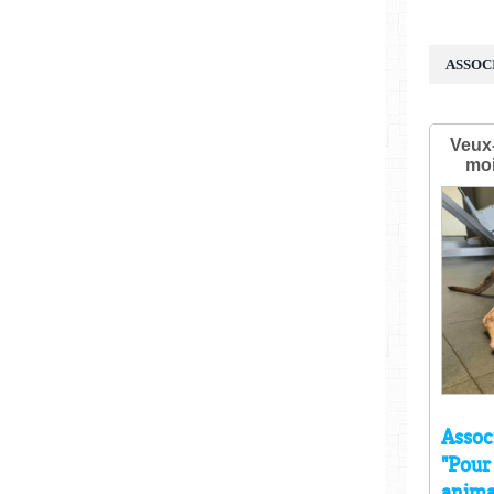
ASSOC