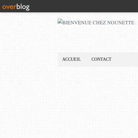
ACCUEIL
CONTACT