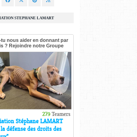
IATION STEPHANE LAMART