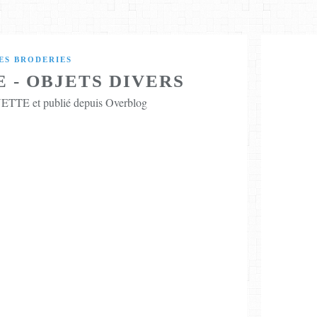
ES BRODERIES
 - OBJETS DIVERS
TTE et publié depuis Overblog