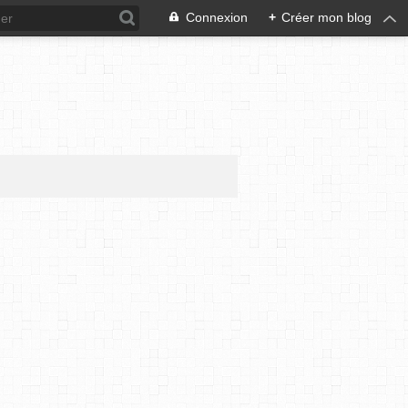
Connexion
+
Créer mon blog