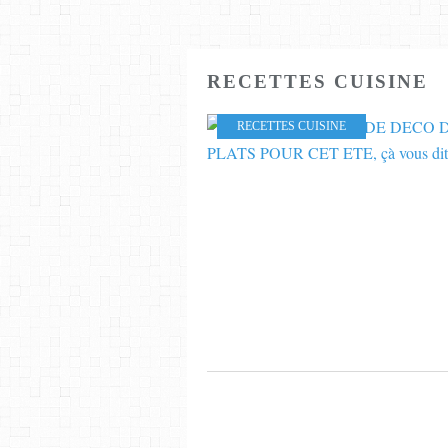
RECETTES CUISINE
RECETTES CUISINE