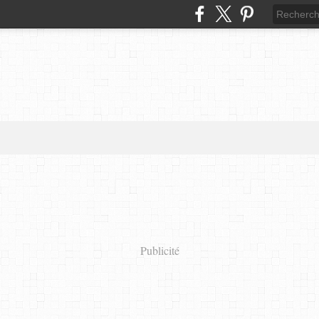
Publicité