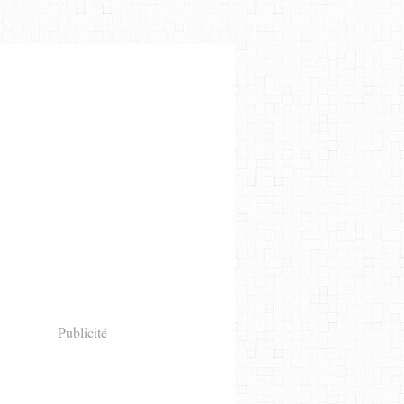
Publicité