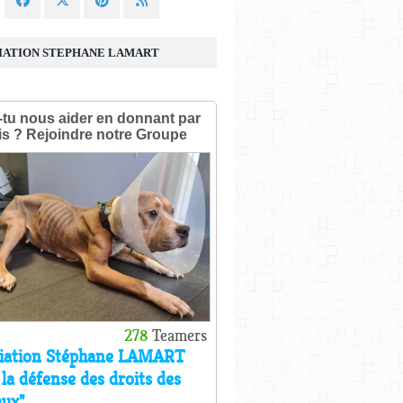
IATION STEPHANE LAMART