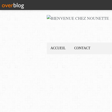
ACCUEIL
CONTACT