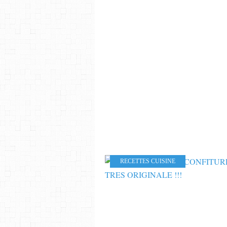
RECETTES CUISINE