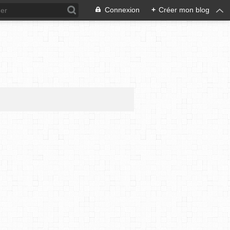
Connexion
+
Créer mon blog