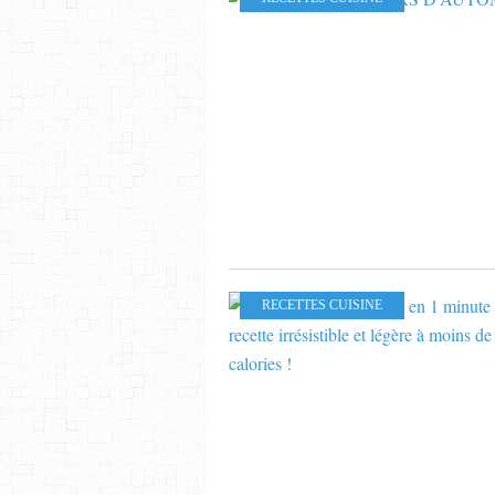
RECETTES CUISINE