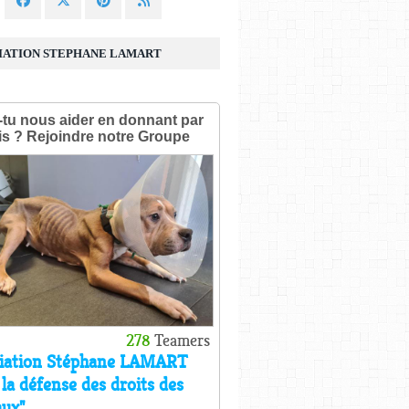
IATION STEPHANE LAMART