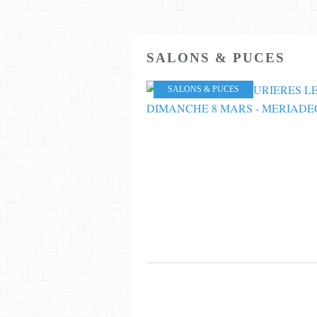
SALONS & PUCES
SALONS & PUCES