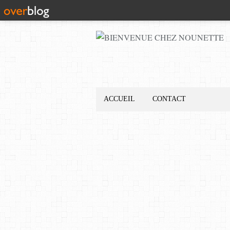
ACCUEIL
CONTACT