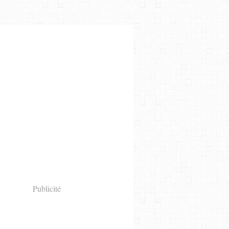
Publicité