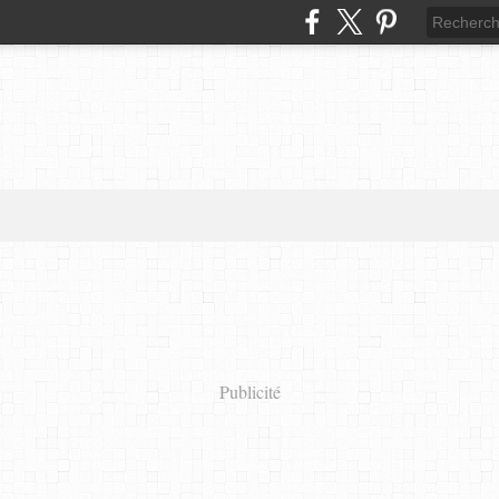
Publicité