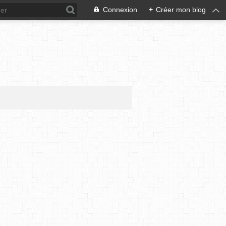
Connexion
+
Créer mon blog