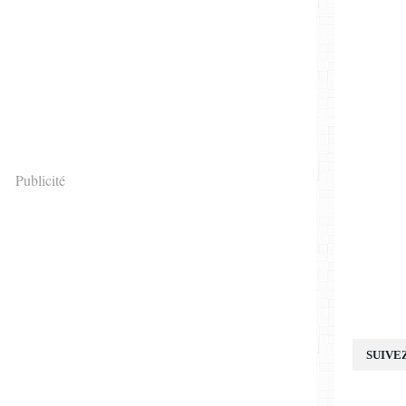
Publicité
SUIVE