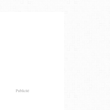
Publicité