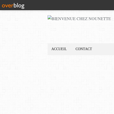
ACCUEIL
CONTACT