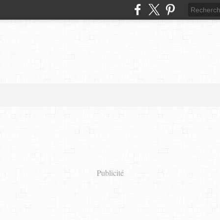
Publicité