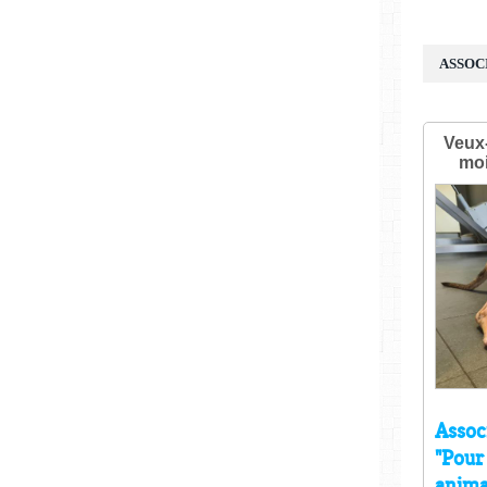
ASSOC