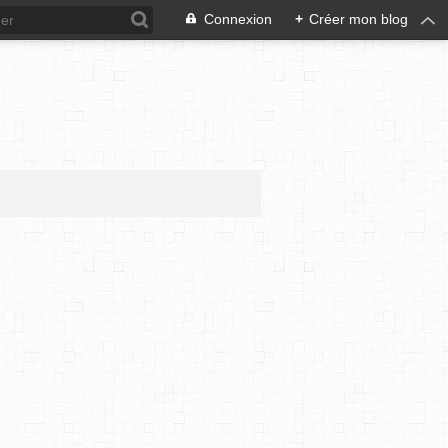
Connexion
+
Créer mon blog