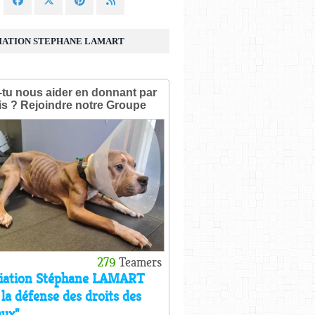
IATION STEPHANE LAMART