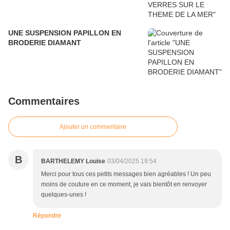
UNE SUSPENSION PAPILLON EN
BRODERIE DIAMANT
Commentaires
Ajouter un commentaire
B
BARTHELEMY Louise
03/04/2025 19:54
Merci pour tous ces petits messages bien agréables ! Un peu
moins de couture en ce moment, je vais bientôt en renvoyer
quelques-unes !
Répondre