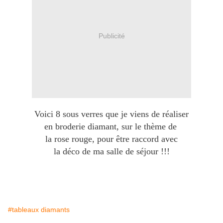
Publicité
Voici 8 sous verres que je viens de réaliser
en broderie diamant, sur le thème de
la rose rouge, pour être raccord avec
la déco de ma salle de séjour !!!
#tableaux diamants