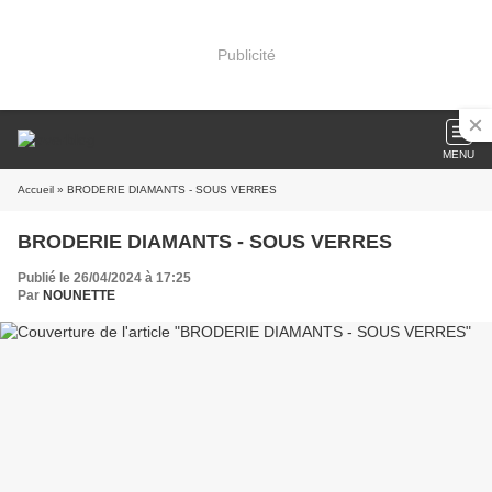
Publicité
MENU
Accueil
» BRODERIE DIAMANTS - SOUS VERRES
BRODERIE DIAMANTS - SOUS VERRES
Publié le 26/04/2024 à 17:25
Par
NOUNETTE