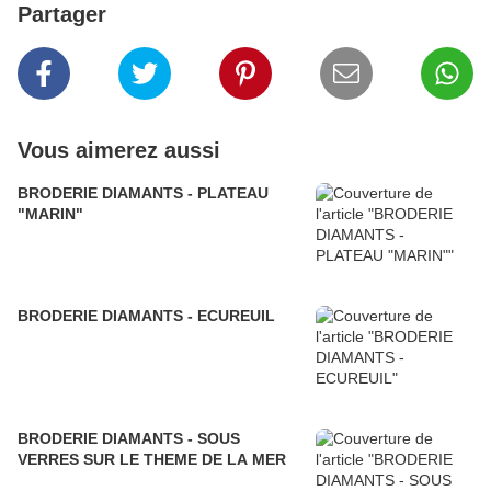
Partager
Vous aimerez aussi
BRODERIE DIAMANTS - PLATEAU
"MARIN"
BRODERIE DIAMANTS - ECUREUIL
BRODERIE DIAMANTS - SOUS
VERRES SUR LE THEME DE LA MER