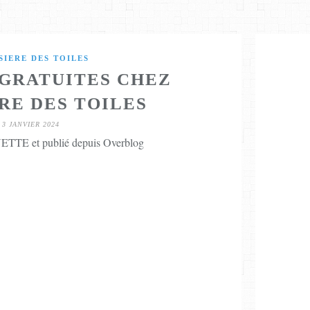
SIERE DES TOILES
 GRATUITES CHEZ
RE DES TOILES
3 JANVIER 2024
TTE et publié depuis Overblog