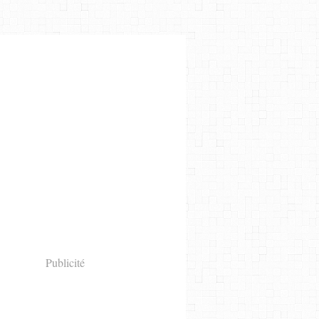
Publicité