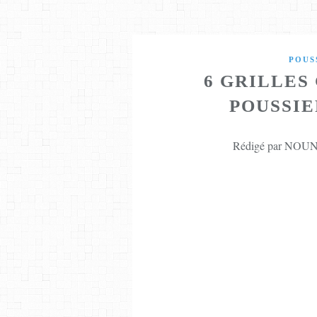
POUS
6 GRILLES
POUSSIE
Rédigé par NOUNE