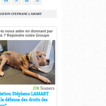
IATION STEPHANE LAMART