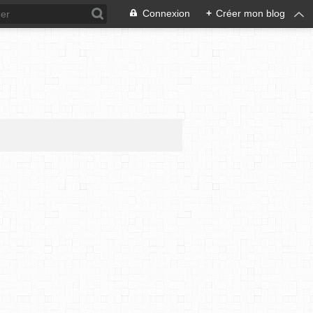
Connexion
+
Créer mon blog