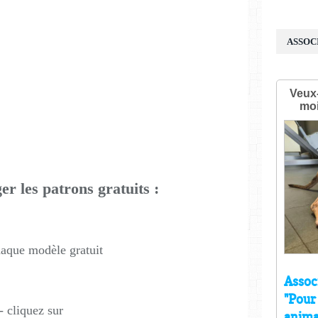
ASSOC
er les patrons gratuits :
aque modèle gratuit
- cliquez sur