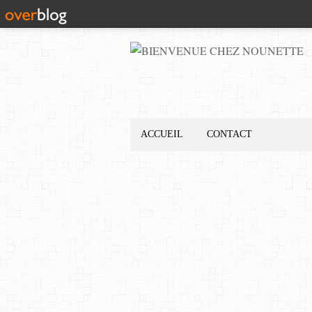
ACCUEIL
CONTACT