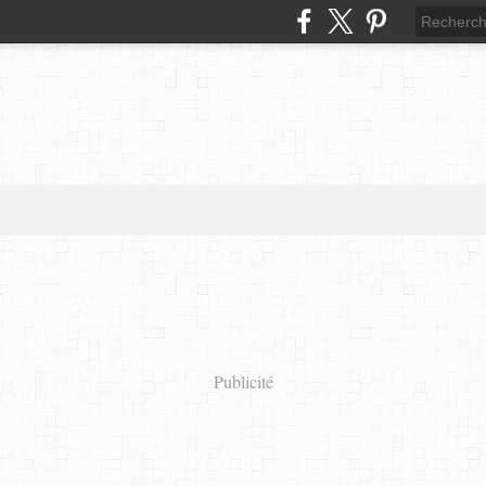
Publicité