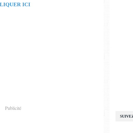
LIQUER ICI
Publicité
SUIVE