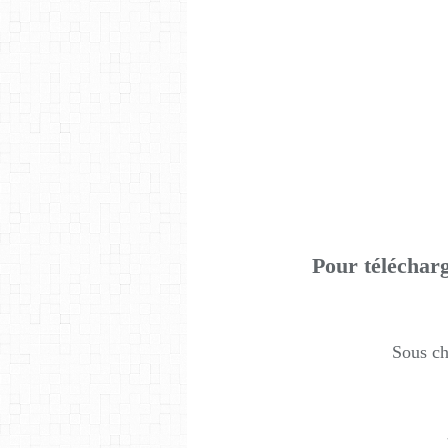
Pour télécharg
Sous ch