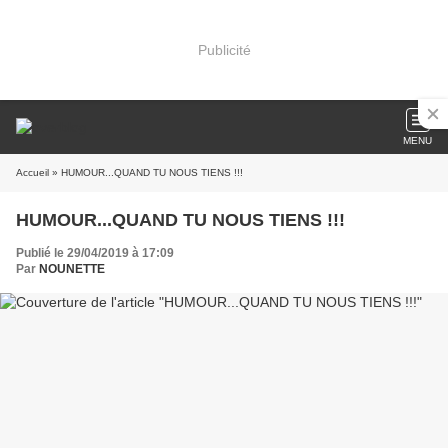
Publicité
MENU
Accueil
» HUMOUR...QUAND TU NOUS TIENS !!!
HUMOUR...QUAND TU NOUS TIENS !!!
Publié le 29/04/2019 à 17:09
Par
NOUNETTE