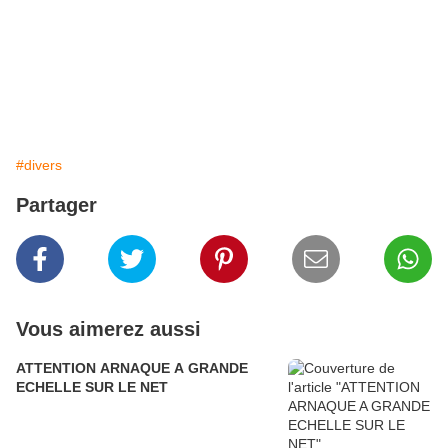
#divers
Partager
Vous aimerez aussi
ATTENTION ARNAQUE A GRANDE
ECHELLE SUR LE NET