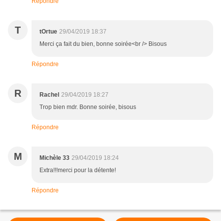
Répondre
T
tOrtue
29/04/2019 18:37
Merci ça fait du bien, bonne soirée<br /> Bisous
Répondre
R
Rachel
29/04/2019 18:27
Trop bien mdr. Bonne soirée, bisous
Répondre
M
Michèle 33
29/04/2019 18:24
Extra!!!merci pour la détente!
Répondre