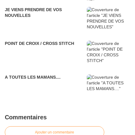
JE VIENS PRENDRE DE VOS
NOUVELLES
POINT DE CROIX / CROSS STITCH
A TOUTES LES MAMANS....
Commentaires
Ajouter un commentaire