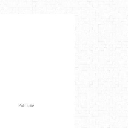
Publicité