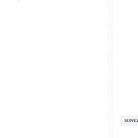
SUIVE