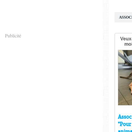
ASSOC
Publicité