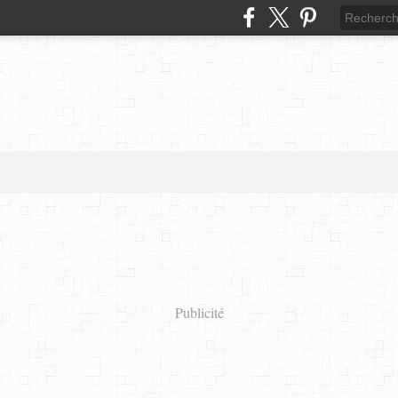
Publicité