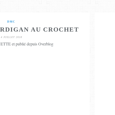
DMC
ARDIGAN AU CROCHET
4 JUILLET 2018
TTE et publié depuis Overblog