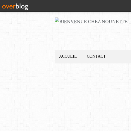
ACCUEIL
CONTACT