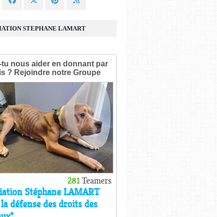
IATION STEPHANE LAMART