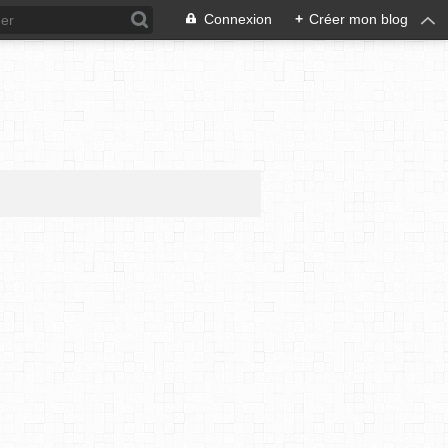
Connexion
+
Créer mon blog