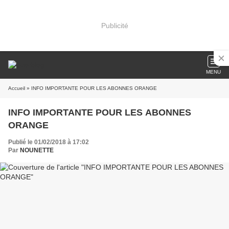
Publicité
MENU
Accueil
» INFO IMPORTANTE POUR LES ABONNES ORANGE
INFO IMPORTANTE POUR LES ABONNES
ORANGE
Publié le 01/02/2018 à 17:02
Par
NOUNETTE