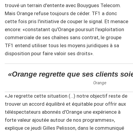
trouvé un terrain d'entente avec Bouygues Telecom.
Mais Orange refuse toujours de céder. TF1 a donc
cette fois pris l'initiative de couper le signal. Et menace
encore: «constatant qu'Orange poursuit l'exploitation
commerciale de ses chaînes sans contrat, le groupe
TF1 entend utiliser tous les moyens juridiques à sa
disposition pour faire valoir ses droits».
«Orange regrette que ses clients soi
Orange
«Je regrette cette situation (…) notre objectif reste de
trouver un accord équilibré et équitable pour offrir aux
téléspectateurs abonnés d'Orange une expérience à
forte valeur ajoutée autour de nos programmes»,
explique ce jeudi Gilles Pelisson, dans le communiqué