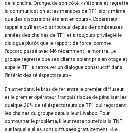
de la chaîne. Orange, de son côté, «s'étonne et regrette
la communication et les menaces de TF1 alors même
que des discussions étaient en cours». L'opérateur
rappelle qu'il est «distributeur depuis de nombreuses
années des chaînes de TF1 et a toujours privilégié le
dialogue plutôt que le rapport de force, comme
l'accord passé avec M6 récemment, le montre. Le
groupe regrette que ses clients soient pris en otage et
appelle TF1 à retrouver un dialogue constructif dans
l'intérêt des téléspectateurs».
En attendant, le bras de fer entre le premier diffuseur
et le premier opérateur français risque de pénaliser les
quelque 20% de téléspectateurs de TF1 qui regardent
les chaînes du groupe depuis leur Livebox. Pour
contourner le problème, il leur reste toutefois la TNT
sur laquelle elles sont diffusées gratuitement. «Le