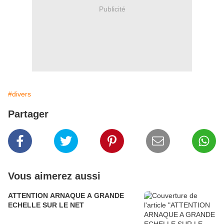
Publicité
#divers
Partager
Vous aimerez aussi
ATTENTION ARNAQUE A GRANDE
ECHELLE SUR LE NET