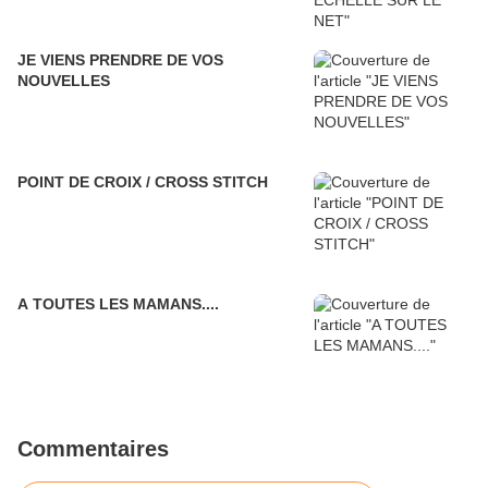
JE VIENS PRENDRE DE VOS
NOUVELLES
POINT DE CROIX / CROSS STITCH
A TOUTES LES MAMANS....
Commentaires