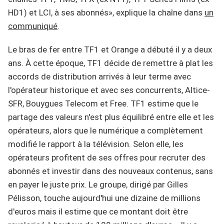
HD1) et LCI, à ses abonnés», explique la chaîne dans
un
communiqué
.
Le bras de fer entre TF1 et Orange a débuté il y a deux
ans. À cette époque, TF1 décide de remettre à plat les
accords de distribution arrivés à leur terme avec
l'opérateur historique et avec ses concurrents, Altice-
SFR, Bouygues Telecom et Free. TF1 estime que le
partage des valeurs n'est plus équilibré entre elle et les
opérateurs, alors que le numérique a complètement
modifié le rapport à la télévision. Selon elle, les
opérateurs profitent de ses offres pour recruter des
abonnés et investir dans des nouveaux contenus, sans
en payer le juste prix. Le groupe, dirigé par Gilles
Pélisson, touche aujourd'hui une dizaine de millions
d'euros mais il estime que ce montant doit être