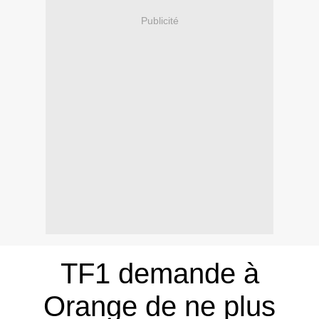
Publicité
TF1 demande à
Orange de ne plus