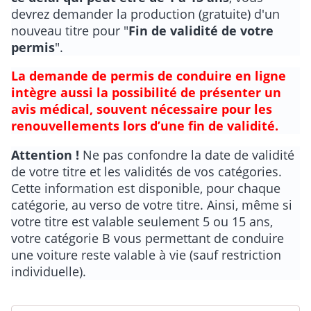
devrez demander la production (gratuite) d'un
nouveau titre pour "
Fin de validité de votre
permis
".
La demande de permis de conduire en ligne
intègre aussi la possibilité de présenter un
avis médical, souvent nécessaire pour les
renouvellements lors d’une fin de validité.
Attention !
Ne pas confondre la date de validité
de votre titre et les validités de vos catégories.
Cette information est disponible, pour chaque
catégorie, au verso de votre titre. Ainsi, même si
votre titre est valable seulement 5 ou 15 ans,
votre catégorie B vous permettant de conduire
une voiture reste valable à vie (sauf restriction
individuelle).