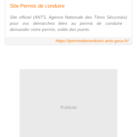
Site Permis de conduire
Site officiel (ANTS, Agence Nationale des Titres Sécurisés)
pour vos démarches liées au permis de conduire :
demander votre permis, solde des points.
https://permisdeconduire.ants.gouv.fr/
Publicité