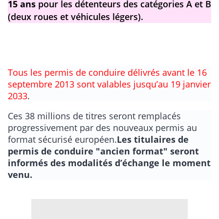
15 ans
pour les détenteurs des catégories A et B
(deux roues et véhicules légers).
Tous les permis de conduire délivrés avant le 16
septembre 2013 sont valables jusqu’au 19 janvier
2033
.
Ces 38 millions de titres seront remplacés
progressivement par des nouveaux permis au
format sécurisé européen.
Les titulaires de
permis de conduire "ancien format" seront
informés des modalités d’échange le moment
venu.