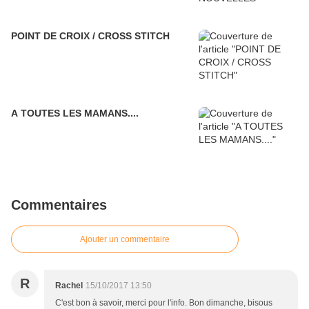
POINT DE CROIX / CROSS STITCH
A TOUTES LES MAMANS....
Commentaires
Ajouter un commentaire
R
Rachel
15/10/2017 13:50
C'est bon à savoir, merci pour l'info. Bon dimanche, bisous