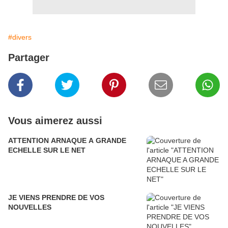
#divers
Partager
Vous aimerez aussi
ATTENTION ARNAQUE A GRANDE
ECHELLE SUR LE NET
JE VIENS PRENDRE DE VOS
NOUVELLES