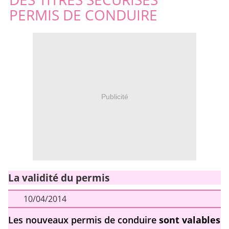
PERMIS DE CONDUIRE
Publicité
La validité du permis
10/04/2014
Les nouveaux permis de conduire
sont valables