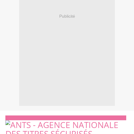
Publicité