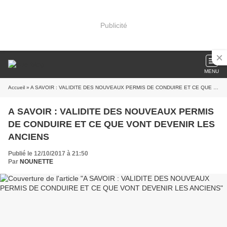
Publicité
MENU
Accueil
» A SAVOIR : VALIDITE DES NOUVEAUX PERMIS DE CONDUIRE ET CE QUE VONT DEVENIR LES ANCIENS
A SAVOIR : VALIDITE DES NOUVEAUX PERMIS
DE CONDUIRE ET CE QUE VONT DEVENIR LES
ANCIENS
Publié le 12/10/2017 à 21:50
Par
NOUNETTE