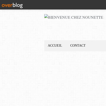
ACCUEIL
CONTACT