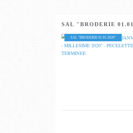
SAL "BRODERIE 01.01
SAL "BRODERIE 01.01.2020"