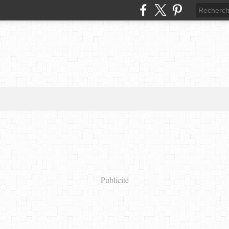
Publicité