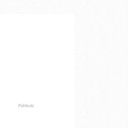
Publicité