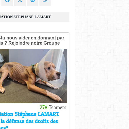
IATION STEPHANE LAMART