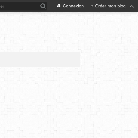
Connexion
+
Créer mon blog