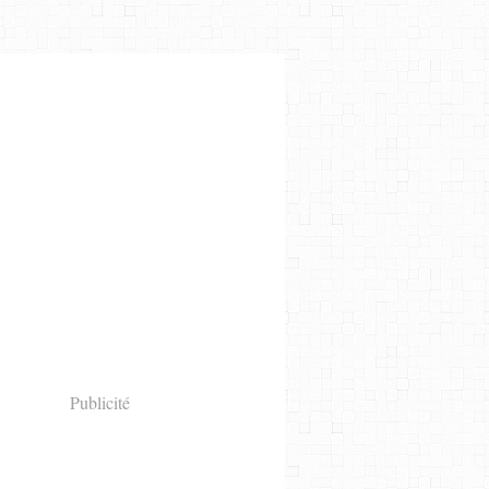
Publicité