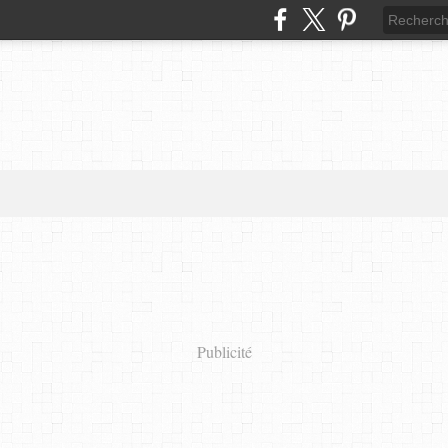
Publicité