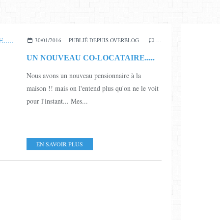
30/01/2016
PUBLIÉ DEPUIS OVERBLOG
…
UN NOUVEAU CO-LOCATAIRE.....
Nous avons un nouveau pensionnaire à la
maison !! mais on l'entend plus qu'on ne le voit
pour l'instant... Mes...
EN SAVOIR PLUS