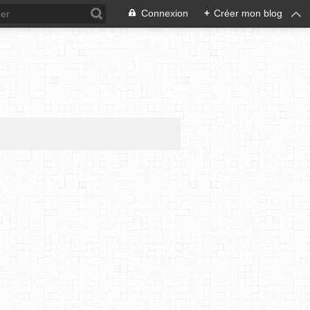
Connexion
+
Créer mon blog