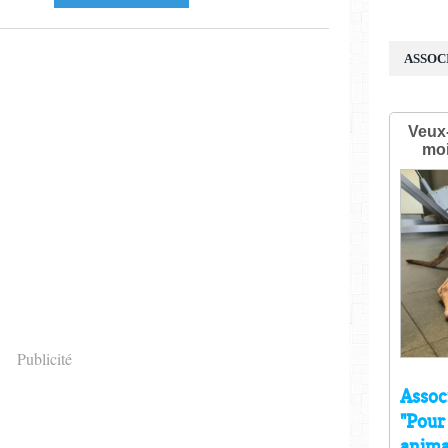
ASSOC
Publicité