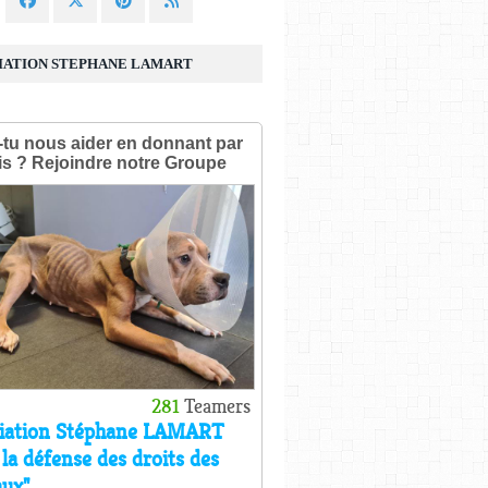
IATION STEPHANE LAMART