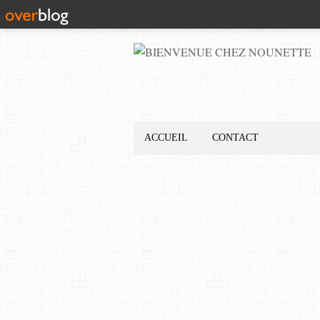
ACCUEIL
CONTACT