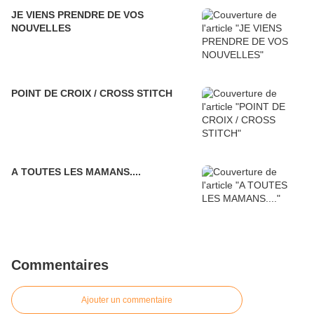
JE VIENS PRENDRE DE VOS
NOUVELLES
POINT DE CROIX / CROSS STITCH
A TOUTES LES MAMANS....
Commentaires
Ajouter un commentaire