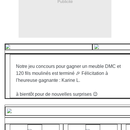
Publicité
Notre jeu concours pour gagner un meuble DMC et
120 fils moulinés est terminé 🎉 Félicitation à
l'heureuse gagnante : Karine L.
à bientôt pour de nouvelles surprises 😉