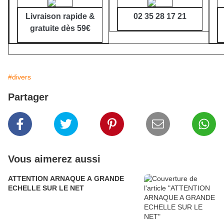
Livraison rapide &
02 35 28 17 21
gratuite dès 59€
#divers
Partager
Vous aimerez aussi
ATTENTION ARNAQUE A GRANDE
ECHELLE SUR LE NET