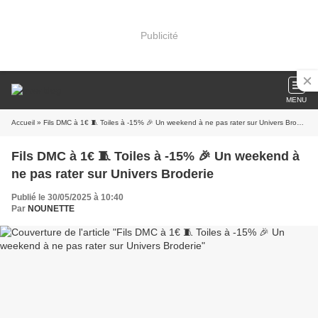
Publicité
MENU
Accueil
» Fils DMC à 1€ 🧵 Toiles à -15% 🎉 Un weekend à ne pas rater sur Univers Broderie
Fils DMC à 1€ 🧵 Toiles à -15% 🎉 Un weekend à
ne pas rater sur Univers Broderie
Publié le 30/05/2025 à 10:40
Par
NOUNETTE