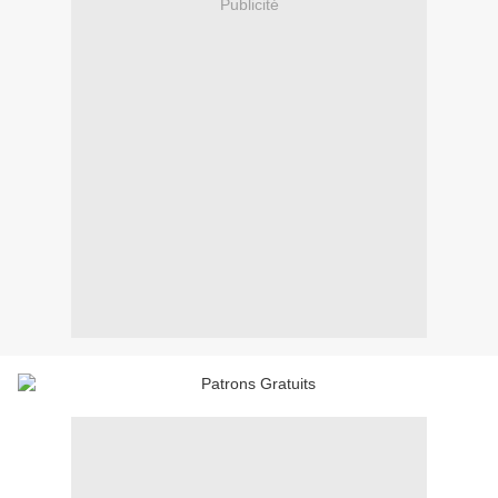
Publicité