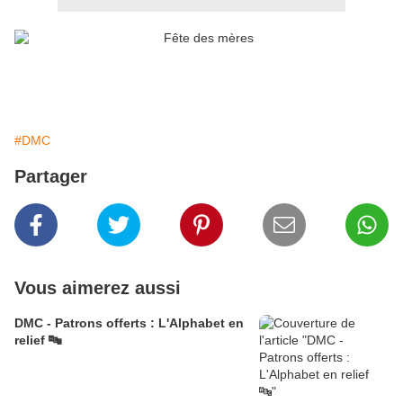
#DMC
Partager
Vous aimerez aussi
DMC - Patrons offerts : L'Alphabet en
relief 🔤