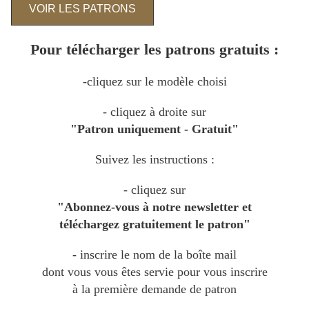
VOIR LES PATRONS
Pour télécharger les patrons gratuits :
-cliquez sur le modèle choisi
- cliquez à droite sur
"Patron uniquement - Gratuit"
Suivez les instructions :
- cliquez sur
"Abonnez-vous à notre newsletter et
téléchargez gratuitement le patron"
- inscrire le nom de la boîte mail
dont vous vous êtes servie pour vous inscrire
à la première demande de patron