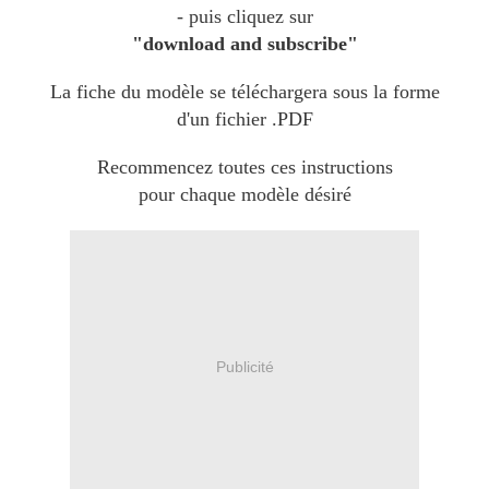
- puis cliquez sur
"download and subscribe"
La fiche du modèle se téléchargera sous la forme
d'un fichier .PDF
Recommencez toutes ces instructions
pour chaque modèle désiré
Publicité