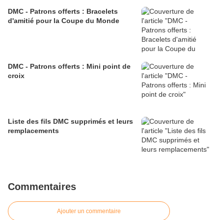
DMC - Patrons offerts : Bracelets
d'amitié pour la Coupe du Monde
DMC - Patrons offerts : Mini point de
croix
Liste des fils DMC supprimés et leurs
remplacements
Commentaires
Ajouter un commentaire