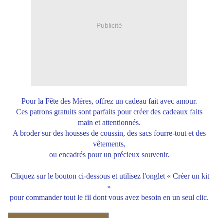
Publicité
Pour la Fête des Mères, offrez un cadeau fait avec amour.
Ces patrons gratuits sont parfaits pour créer des cadeaux faits
main et attentionnés.
A broder sur des housses de coussin, des sacs fourre-tout et des
vêtements,
ou encadrés pour un précieux souvenir.
Cliquez sur le bouton ci-dessous et utilisez l'onglet « Créer un kit
»
pour commander tout le fil dont vous avez besoin en un seul clic.