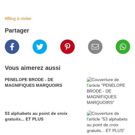
#Blog à visiter
Partager
Vous aimerez aussi
PENELOPE BRODE - DE
MAGNIFIQUES MARQUOIRS
53 alphabets au point de croix
gratuits... ET PLUS