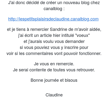
J'ai donc décidé de créer un nouveau blog chez
canalblog :
http://lespetitsplaisirsdeclaudine.canalblog.com
et je tiens à remercier Sandrine de m'avoir aidée,
j'ai écrit un article hier intitulé "voeux"
et j'aurais voulu vous demander
si vous pouviez vous y inscrire pour
voir si les commentaires vont pouvoir fonctionner.
Je vous en remercie.
Je serai contente de toutes vous retrouver.
Bonne journée et bisous
Claudine