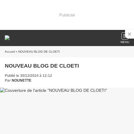
Publicité
MENU
Accueil
» NOUVEAU BLOG DE CLOETI
NOUVEAU BLOG DE CLOETI
Publié le 30/12/2024 à 12:12
Par
NOUNETTE