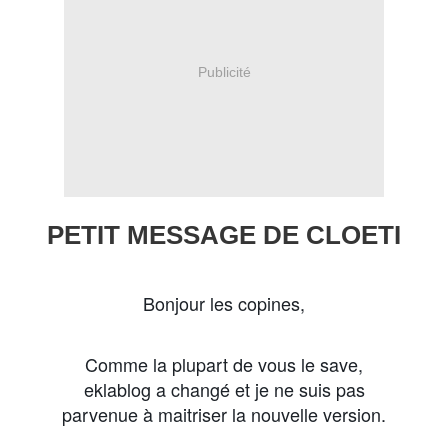
Publicité
PETIT MESSAGE DE CLOETI
Bonjour les copines,
Comme la plupart de vous le save,
eklablog a changé et je ne suis pas
parvenue à maitriser la nouvelle version.