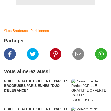
#Les Brodeuses Parisiennes
Partager
Vous aimerez aussi
GRILLE GRATUITE OFFERTE PAR LES
BRODEUSES PARISIENNES "DUO
D'ELEGANCE"
GRILLE GRATUITE OFFERTE PAR LES