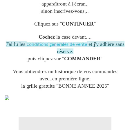
apparaîtront à l'écran,
sinon inscrivez-vous...
Cliquez sur "
CONTINUER
"
Cochez
la case devant....
J'ai lu les
et j'y adhère sans
conditions générales de vente
réserve.
puis cliquez sur "
COMMANDER
"
Vous obtiendrez un historique de vos commandes
avec, en première ligne,
la grille gratuite "BONNE ANNEE 2025"