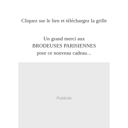
Cliquez sur le lien et téléchargez la grille
Un grand merci aux
BRODEUSES PARISIENNES
pour ce nouveau cadeau...
Publicité