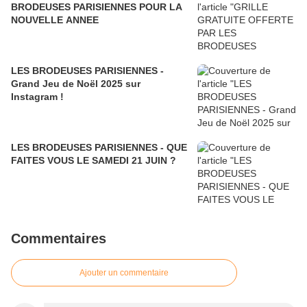
BRODEUSES PARISIENNES POUR LA
NOUVELLE ANNEE
LES BRODEUSES PARISIENNES -
Grand Jeu de Noël 2025 sur
Instagram !
LES BRODEUSES PARISIENNES - QUE
FAITES VOUS LE SAMEDI 21 JUIN ?
Commentaires
Ajouter un commentaire