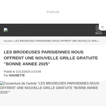
Publicité
MENU
Accueil
» LES BRODEUSES PARISIENNES NOUS OFFRENT UNE NOUVELLE GRILLE GRATUITE "BONNE ANNEE 2025"
LES BRODEUSES PARISIENNES NOUS
OFFRENT UNE NOUVELLE GRILLE GRATUITE
"BONNE ANNEE 2025"
Publié le 31/12/2024 à 03:00
Par
NOUNETTE