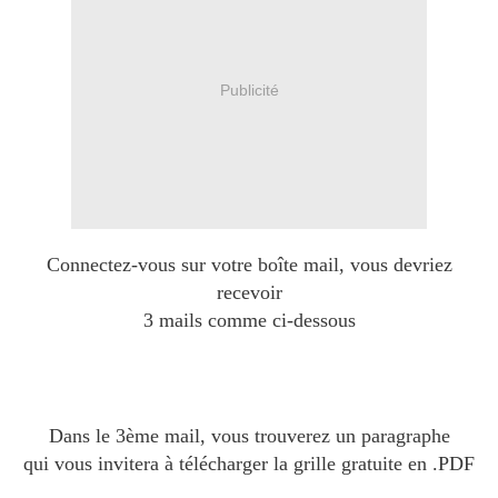
Publicité
Connectez-vous sur votre boîte mail, vous devriez
recevoir
3 mails comme ci-dessous
Dans le 3ème mail, vous trouverez un paragraphe
qui vous invitera à télécharger la grille gratuite en .PDF