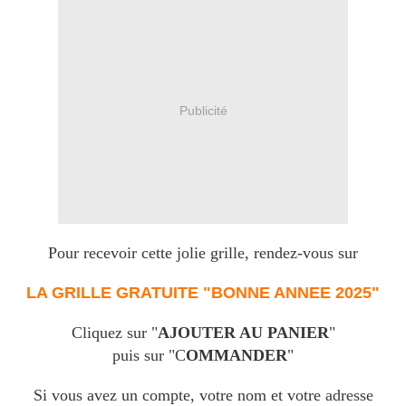
Publicité
Pour recevoir cette jolie grille, rendez-vous sur
LA GRILLE GRATUITE "BONNE ANNEE 2025"
Cliquez sur "
AJOUTER AU PANIER
"
puis sur "C
OMMANDER
"
Si vous avez un compte, votre nom et votre adresse