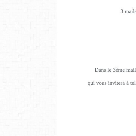
3 mail
Dans le 3ème mail
qui vous invitera à té