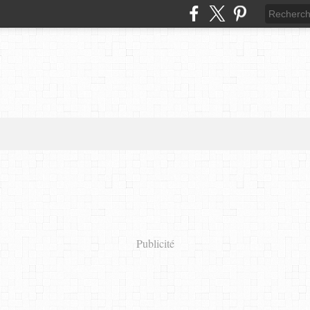
Publicité