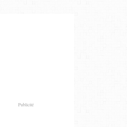
Publicité