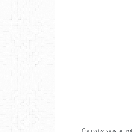
Connectez-vous sur votr