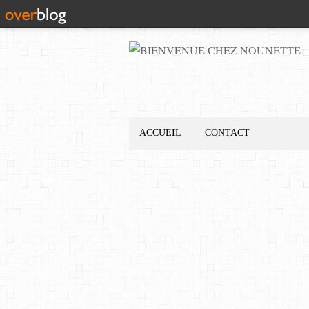
ACCUEIL
CONTACT