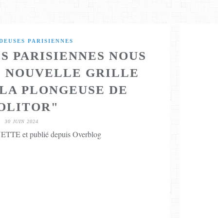
DEUSES PARISIENNES
S PARISIENNES NOUS
 NOUVELLE GRILLE
"LA PLONGEUSE DE
OLITOR"
30 JUIN 2024
TTE et publié depuis Overblog