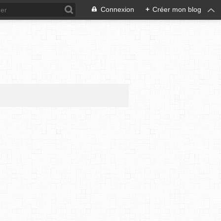
Connexion
+
Créer mon blog