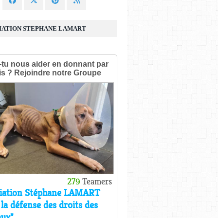
IATION STEPHANE LAMART