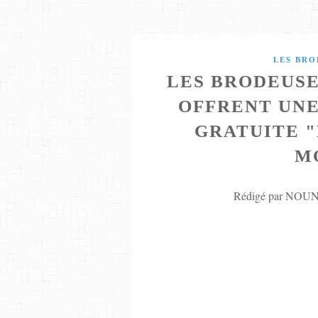
LES BRO
LES BRODEUSE
OFFRENT UNE
GRATUITE 
M
Rédigé par NOUNE