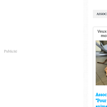
ASSOC
Publicité