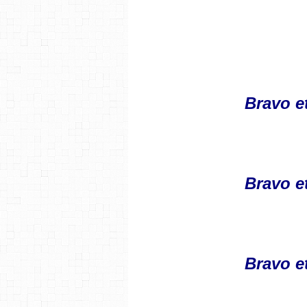
Bravo e
Bravo e
Bravo e