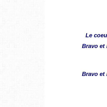
Le coeu
Bravo et
Bravo et