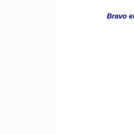
Bravo e