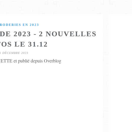
RODERIES EN 2023
DE 2023 - 2 NOUVELLES
OS LE 31.12
1 DÉCEMBRE 2023
TTE et publié depuis Overblog