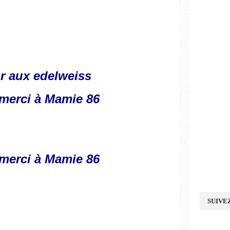
r aux edelweiss
 merci à Mamie 86
 merci à Mamie 86
SUIVE