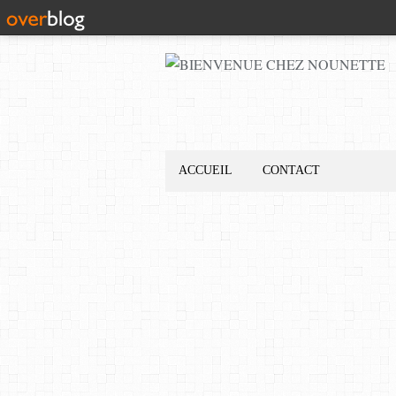
ACCUEIL
CONTACT