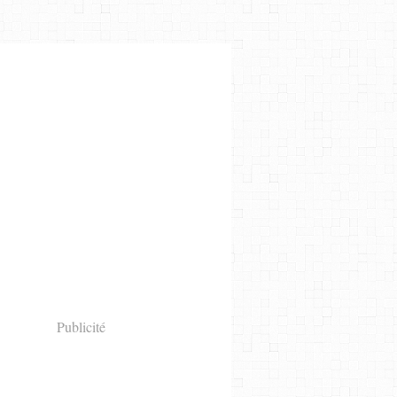
Publicité