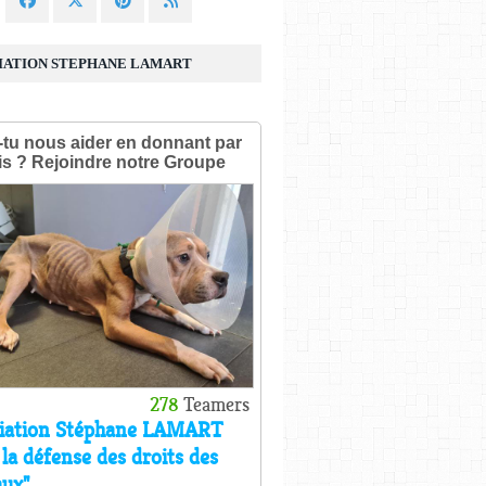
IATION STEPHANE LAMART