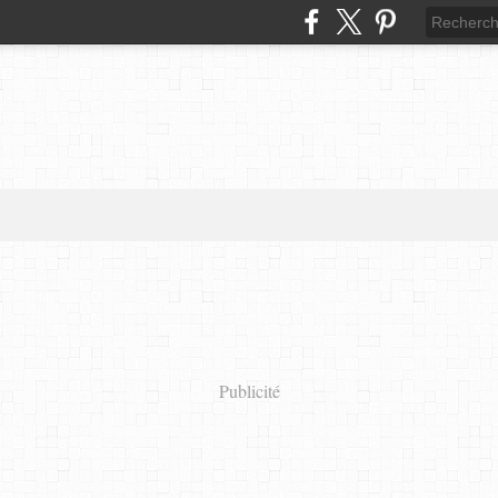
Publicité