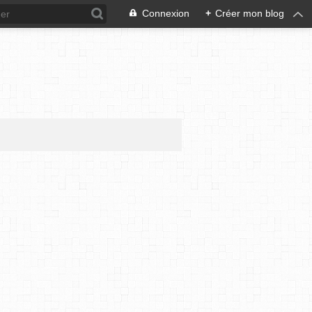
Connexion
+
Créer mon blog