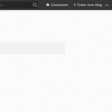
Connexion
+
Créer mon blog