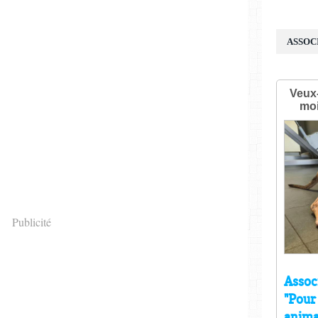
ASSOC
Publicité