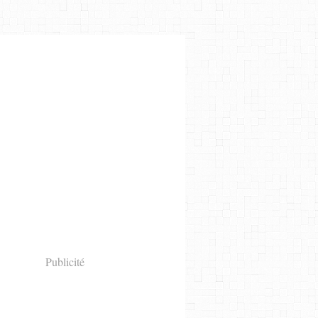
Publicité