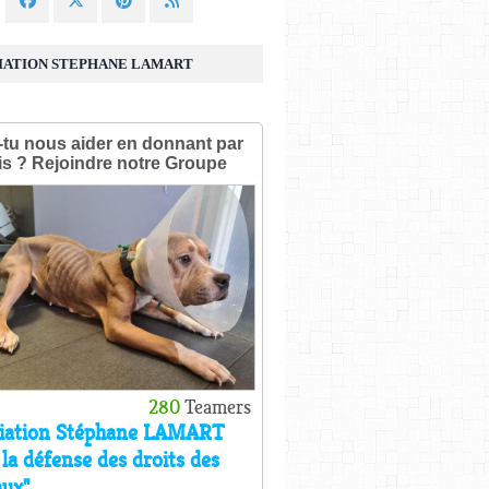
IATION STEPHANE LAMART