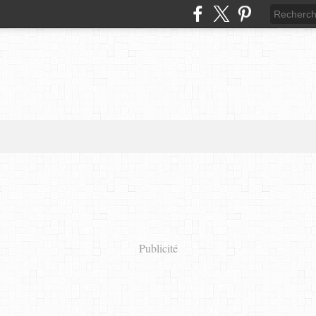
Publicité