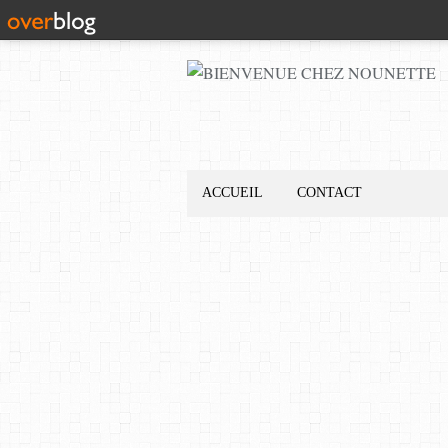
ACCUEIL
CONTACT