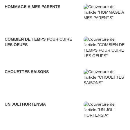
HOMMAGE A MES PARENTS
COMBIEN DE TEMPS POUR CUIRE
LES OEUFS
CHOUETTES SAISONS
UN JOLI HORTENSIA