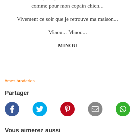
comme pour mon copain chien...
Vivement ce soir que je retrouve ma maison...
Miaou... Miaou...
MINOU
#mes broderies
Partager
Vous aimerez aussi