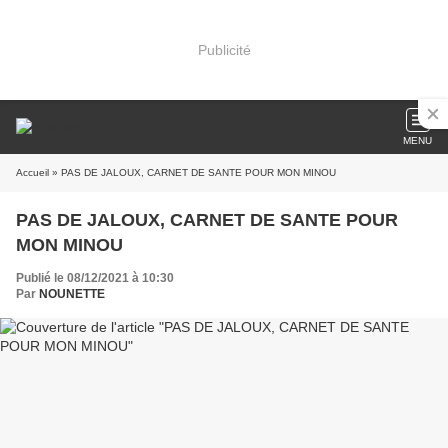
Publicité
MENU
Accueil
» PAS DE JALOUX, CARNET DE SANTE POUR MON MINOU
PAS DE JALOUX, CARNET DE SANTE POUR
MON MINOU
Publié le 08/12/2021 à 10:30
Par
NOUNETTE