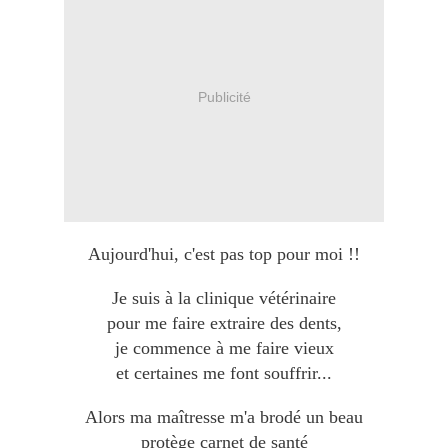
Publicité
Aujourd'hui, c'est pas top pour moi !!
Je suis à la clinique vétérinaire
pour me faire extraire des dents,
je commence à me faire vieux
et certaines me font souffrir...
Alors ma maîtresse m'a brodé un beau
protège carnet de santé