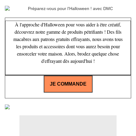
À l'approche d'Halloween pour vous aider à être créatif,
découvrez notre gamme de produits pétrifiants ! Des fils
macabres aux patrons gratuits effrayants, nous avons tous
les produits et accessoires dont vous aurez besoin pour
ensorceler votre maison. Alors, brodez quelque chose
d'effrayant dès aujourd'hui !
JE COMMANDE