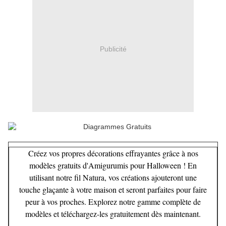
Publicité
Créez vos propres décorations effrayantes grâce à nos
modèles gratuits d'Amigurumis pour Halloween ! En
utilisant notre fil Natura, vos créations ajouteront une
touche glaçante à votre maison et seront parfaites pour faire
peur à vos proches. Explorez notre gamme complète de
modèles et téléchargez-les gratuitement dès maintenant.