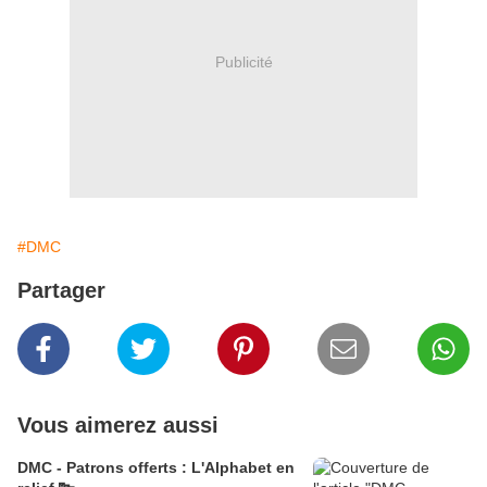
Publicité
#DMC
Partager
Vous aimerez aussi
DMC - Patrons offerts : L'Alphabet en