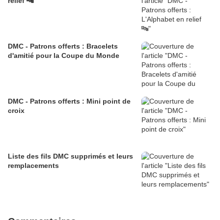
relief 🔤
DMC - Patrons offerts : Bracelets
d'amitié pour la Coupe du Monde
DMC - Patrons offerts : Mini point de
croix
Liste des fils DMC supprimés et leurs
remplacements