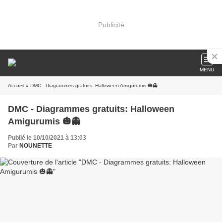
Publicité
MENU
Accueil
» DMC - Diagrammes gratuits: Halloween Amigurumis 🎃👻
DMC - Diagrammes gratuits: Halloween
Amigurumis 🎃👻
Publié le 10/10/2021 à 13:03
Par
NOUNETTE