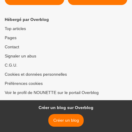
LACE
Hébergé par Overblog
Top articles
Pages
Contact
Signaler un abus
C.G.U.
Cookies et données personnelles
Préférences cookies
Voir le profil de NOUNETTE sur le portail Overblog
Créer un blog sur Overblog
Créer un blog