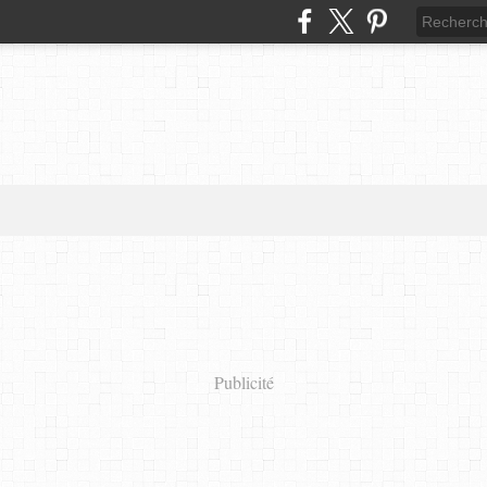
Publicité