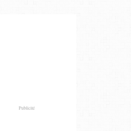
Publicité