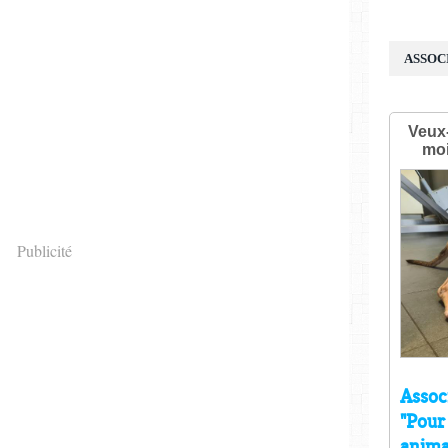
ASSOC
Publicité