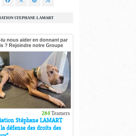
IATION STEPHANE LAMART