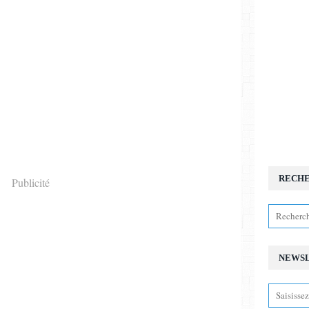
RECH
Publicité
NEWS