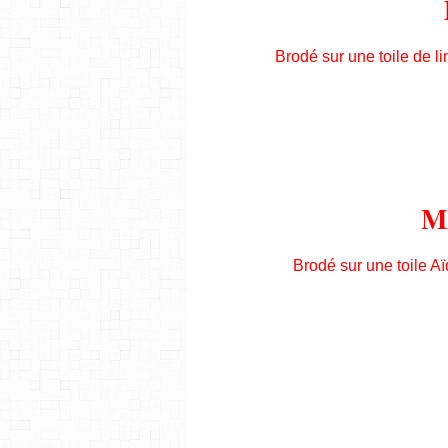
Brodé sur une toile de lin 
M
Brodé sur une toile Aïd