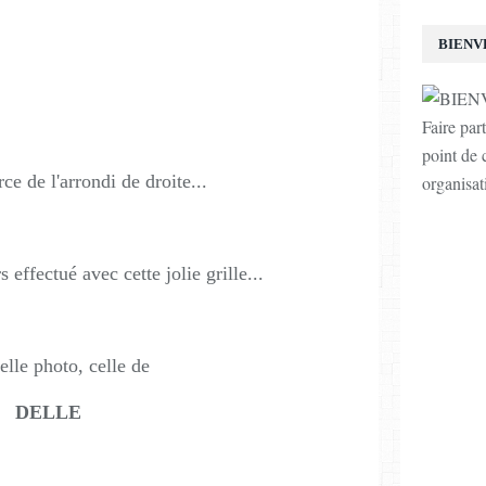
BIENV
Faire par
point de c
ce de l'arrondi de droite...
organisat
effectué avec cette jolie grille...
elle photo, celle de
DELLE