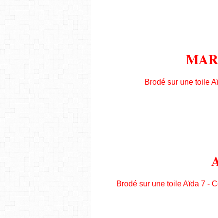
MAR
Brodé sur une toile Aï
Brodé sur une toile Aïda 7 - 