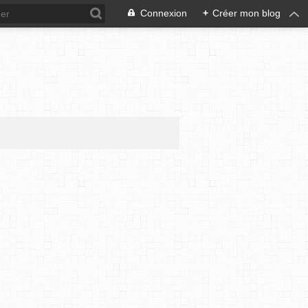
Connexion
+
Créer mon blog