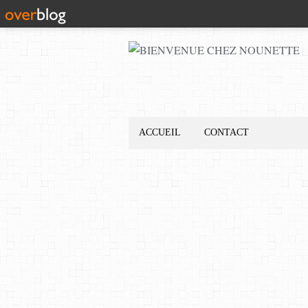
ACCUEIL
CONTACT