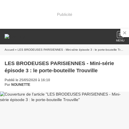
Publicité
MENU
Accueil
» LES BRODEUSES PARISIENNES - Mini-série épisode 3 : le porte-bouteille Trouville
LES BRODEUSES PARISIENNES - Mini-série
épisode 3 : le porte-bouteille Trouville
Publié le 25/05/2020 à 16:10
Par
NOUNETTE