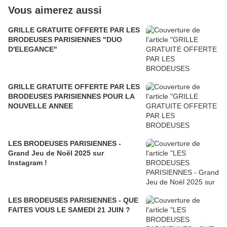
Vous aimerez aussi
GRILLE GRATUITE OFFERTE PAR LES
BRODEUSES PARISIENNES "DUO
D'ELEGANCE"
GRILLE GRATUITE OFFERTE PAR LES
BRODEUSES PARISIENNES POUR LA
NOUVELLE ANNEE
LES BRODEUSES PARISIENNES -
Grand Jeu de Noël 2025 sur
Instagram !
LES BRODEUSES PARISIENNES - QUE
FAITES VOUS LE SAMEDI 21 JUIN ?