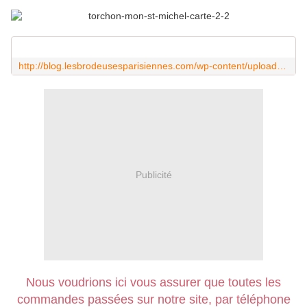
http://blog.lesbrodeusesparisiennes.com/wp-content/uploads/brodeuse.mp4
Publicité
Nous voudrions ici vous assurer que toutes les
commandes passées sur notre site, par téléphone