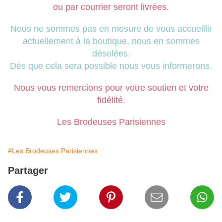
ou par courrier seront livrées.
Nous ne sommes pas en mesure de vous accueillir
actuellement à la boutique, nous en sommes
désolées.
Dès que cela sera possible nous vous informerons.
Nous vous remercions pour votre soutien et votre
fidélité.
Les Brodeuses Parisiennes
#Les Brodeuses Parisiennes
Partager