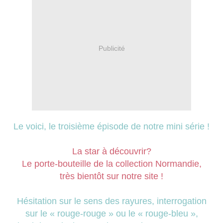
Publicité
Le voici, le troisième épisode de notre mini série !
La star à découvrir?
Le porte-bouteille de la collection Normandie,
très bientôt sur notre site !
Hésitation sur le sens des rayures, interrogation
sur le « rouge-rouge » ou le « rouge-bleu »,