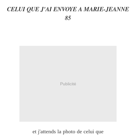
CELUI QUE J'AI ENVOYE A MARIE-JEANNE
85
Publicité
et j'attends la photo de celui que