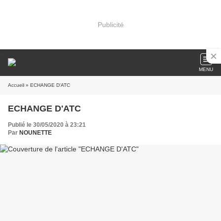
Publicité
MENU
Accueil
» ECHANGE D'ATC
ECHANGE D'ATC
Publié le 30/05/2020 à 23:21
Par
NOUNETTE