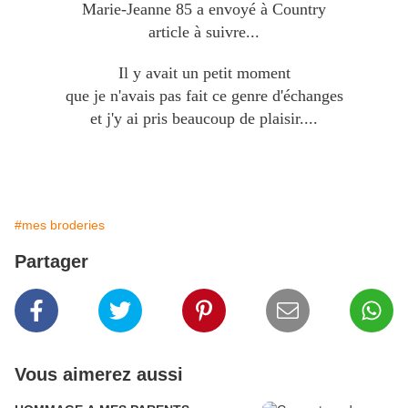
Marie-Jeanne 85 a envoyé à Country
article à suivre...
Il y avait un petit moment
que je n'avais pas fait ce genre d'échanges
et j'y ai pris beaucoup de plaisir....
#mes broderies
Partager
Vous aimerez aussi