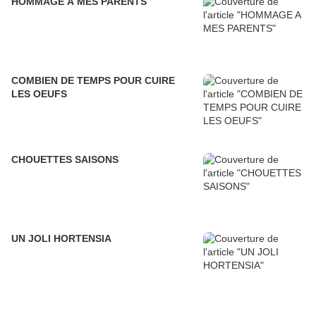
HOMMAGE A MES PARENTS
COMBIEN DE TEMPS POUR CUIRE
LES OEUFS
CHOUETTES SAISONS
UN JOLI HORTENSIA