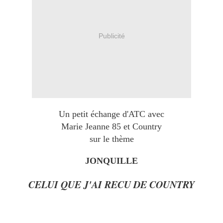
Publicité
Un petit échange d'ATC avec
Marie Jeanne 85 et Country
sur le thème
JONQUILLE
CELUI QUE J'AI RECU DE COUNTRY