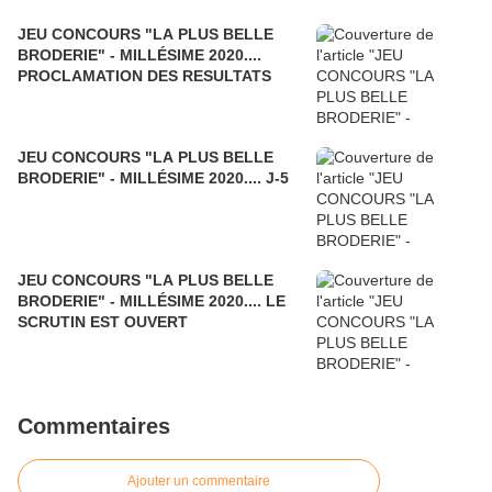
JEU CONCOURS "LA PLUS BELLE
BRODERIE" - MILLÉSIME 2020....
PROCLAMATION DES RESULTATS
JEU CONCOURS "LA PLUS BELLE
BRODERIE" - MILLÉSIME 2020.... J-5
JEU CONCOURS "LA PLUS BELLE
BRODERIE" - MILLÉSIME 2020.... LE
SCRUTIN EST OUVERT
Commentaires
Ajouter un commentaire