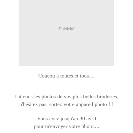
Publicité
Coucou à toutes et tous....
J'attends les photos de vos plus belles broderies,
n'hésitez pas, sortez votre appareil photo !!!
Vous avez jusqu'au 30 avril
pour m'envoyer votre photo....