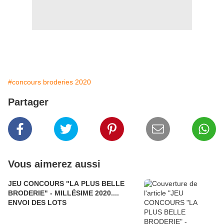
#concours broderies 2020
Partager
Vous aimerez aussi
JEU CONCOURS "LA PLUS BELLE
BRODERIE" - MILLÉSIME 2020....
ENVOI DES LOTS