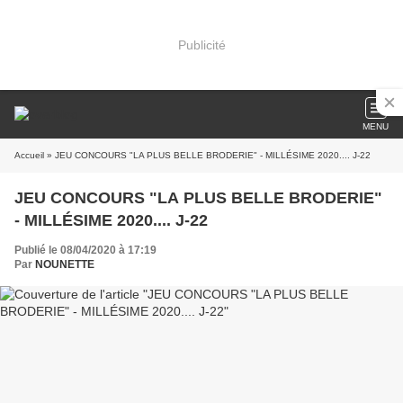
Publicité
MENU
Accueil
» JEU CONCOURS "LA PLUS BELLE BRODERIE" - MILLÉSIME 2020.... J-22
JEU CONCOURS "LA PLUS BELLE BRODERIE"
- MILLÉSIME 2020.... J-22
Publié le 08/04/2020 à 17:19
Par
NOUNETTE