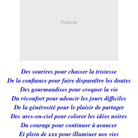
Publicité
Des sourires pour chasser la tristesse
De la confiance pour faire disparaître les doutes
Des gourmandises pour croquer la vie
Du réconfort pour adoucir les jours difficiles
De la générosité pour le plaisir de partager
Des arcs-en-ciel pour colorer les idées noires
Du courage pour continuer à avancer
Et plein de xxx pour illuminer nos vies