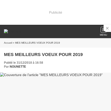
Publicité
MENU
Accueil
» MES MEILLEURS VOEUX POUR 2019
MES MEILLEURS VOEUX POUR 2019
Publié le 31/12/2018 à 16:58
Par
NOUNETTE