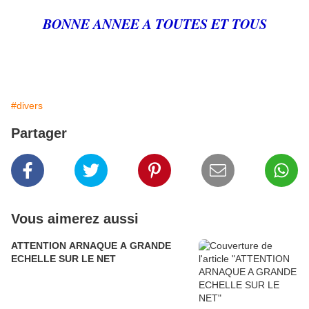
BONNE ANNEE A TOUTES ET TOUS
#divers
Partager
Vous aimerez aussi
ATTENTION ARNAQUE A GRANDE
ECHELLE SUR LE NET