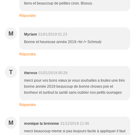
tiens et beaucoup de petites croix. Bisous.
Répondre
M
Myriam
01/01/2019 01:23
Bonne et heureuse année 2019.<br /> Schmutz
Répondre
T
therese
01/01/2019 00:29
merci pour vos bons vœux je vous souhaites a toutes une très
bonne année 2019 beaucoup de bonne choses joie et
bonheur et surtout la santé sans oublier nos petits ouvrages
Répondre
M
monique la bretonne
31/12/2018 21:06
merci beaucoup meme si pas toujours facile à appliquer il faut