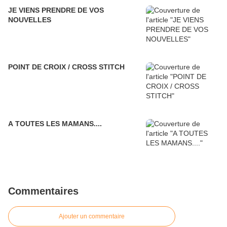
JE VIENS PRENDRE DE VOS
NOUVELLES
POINT DE CROIX / CROSS STITCH
A TOUTES LES MAMANS....
Commentaires
Ajouter un commentaire