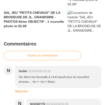
SAL JEU "PETITS CHEVAUX" DE LA
BRODEUSE DE JL. GRANDSIRE -
PHOTOS 6ème OBJECTIF - 1 nouvelle
photo le 02.08
Commentaires
Ajouter un commentaire
N
Noêlle
31/10/2018 23:10
Ok, Merci ma Nounette & c'est reparti pour de nouvelles
phrases…<br /> <br /> Bises.
Répondre
N
NOUNETTE
01/11/2018 01:01