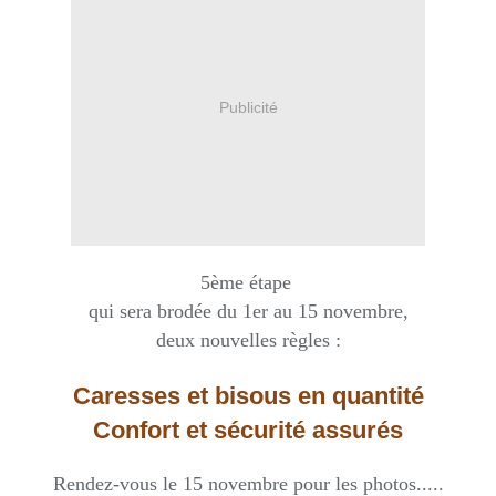
Publicité
5ème étape
qui sera brodée du 1er au 15 novembre,
deux nouvelles règles :
Caresses et bisous en quantité
Confort et sécurité assurés
Rendez-vous le 15
novembre pour les photos.....