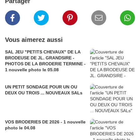
Partager
Vous aimerez aussi
SAL JEU "PETITS CHEVAUX" DE LA
BRODEUSE DE JL. GRANDSIRE -
PHOTOS DE LA BRODERIE TERMINE -
1 nouvelle photo le 05.08
UN PETIT SONDAGE POUR UN OU
DEUX OU TROIS ... NOUVEAUX SALs
VOS BRODERIES DE 2026 - 1 nouvelle
photo le 04.08