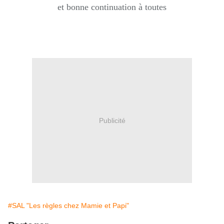
et bonne continuation à toutes
Publicité
#SAL "Les règles chez Mamie et Papi"