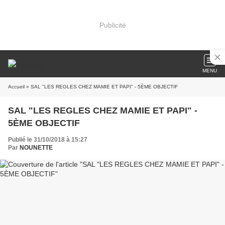
Publicité
MENU
Accueil
» SAL "LES REGLES CHEZ MAMIE ET PAPI" - 5ÈME OBJECTIF
SAL "LES REGLES CHEZ MAMIE ET PAPI" -
5ÈME OBJECTIF
Publié le 31/10/2018 à 15:27
Par
NOUNETTE