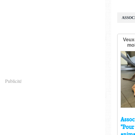
ASSOC
Publicité