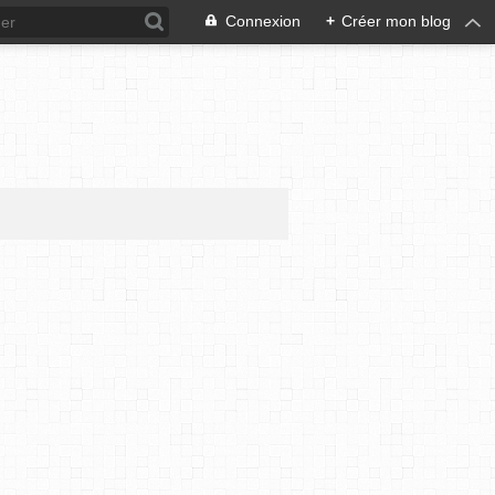
Connexion
+
Créer mon blog