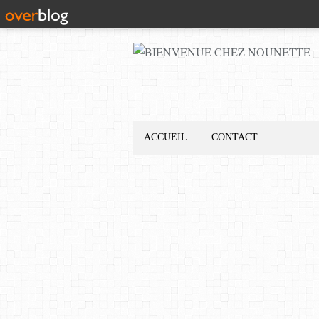
ACCUEIL
CONTACT