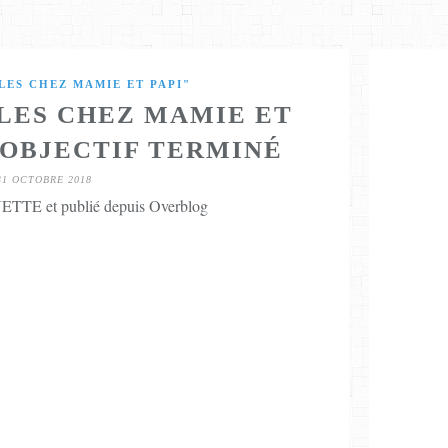
LES CHEZ MAMIE ET PAPI"
GLES CHEZ MAMIE ET
E OBJECTIF TERMINÉ
31 OCTOBRE 2018
TTE et publié depuis Overblog