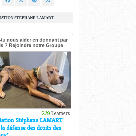
IATION STEPHANE LAMART