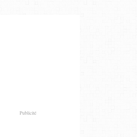
Publicité