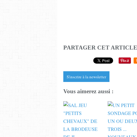
PARTAGER CET ARTICL
S'inscrire à la newsletter
Vous aimerez aussi :