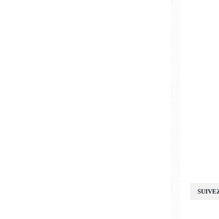
SUIVE