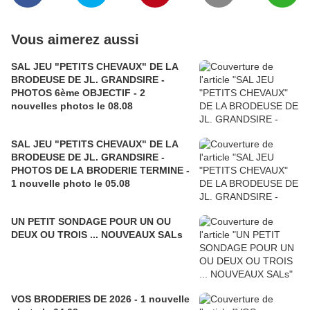
Vous aimerez aussi
SAL JEU "PETITS CHEVAUX" DE LA
BRODEUSE DE JL. GRANDSIRE -
PHOTOS 6ème OBJECTIF - 2
nouvelles photos le 08.08
SAL JEU "PETITS CHEVAUX" DE LA
BRODEUSE DE JL. GRANDSIRE -
PHOTOS DE LA BRODERIE TERMINE -
1 nouvelle photo le 05.08
UN PETIT SONDAGE POUR UN OU
DEUX OU TROIS ... NOUVEAUX SALs
VOS BRODERIES DE 2026 - 1 nouvelle