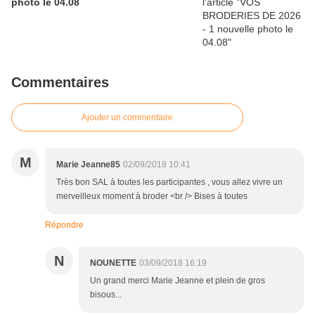
photo le 04.08
Commentaires
Ajouter un commentaire
M
Marie Jeanne85
02/09/2018 10:41
Très bon SAL à toutes les participantes , vous allez vivre un
merveilleux moment à broder <br /> Bises à toutes
Répondre
N
NOUNETTE
03/09/2018 16:19
Un grand merci Marie Jeanne et plein de gros
bisous...