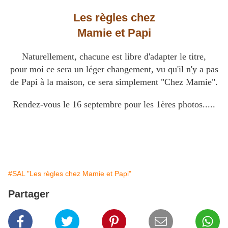
Les règles chez
Mamie et Papi
Naturellement, chacune est libre d'adapter le titre,
pour moi ce sera un léger changement, vu qu'il n'y a pas
de Papi à la maison, ce sera simplement "Chez Mamie".
Rendez-vous le 16 septembre pour les 1ères photos.....
#SAL "Les règles chez Mamie et Papi"
Partager