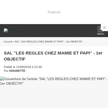
Publicité
MENU
Accueil
» SAL "LES REGLES CHEZ MAMIE ET PAPI" - 1er OBJECTIF
SAL "LES REGLES CHEZ MAMIE ET PAPI" - 1er
OBJECTIF
Publié le 31/08/2018 à 23:49
Par
NOUNETTE