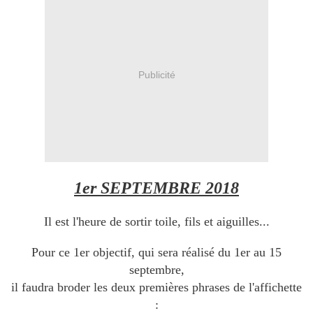
Publicité
1er SEPTEMBRE 2018
Il est l'heure de sortir toile, fils et aiguilles...
Pour ce 1er objectif, qui sera réalisé du 1er au 15
septembre,
il faudra broder les deux premières phrases de l'affichette
: