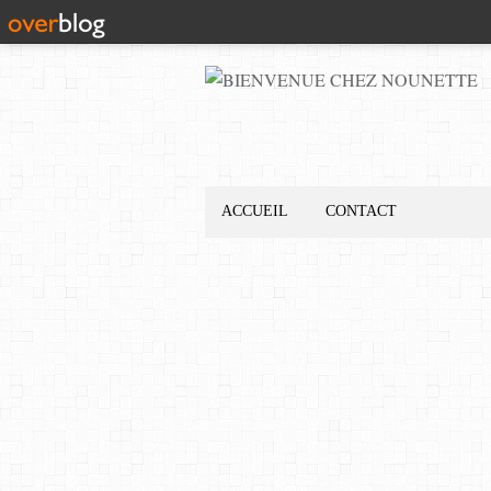
ACCUEIL
CONTACT