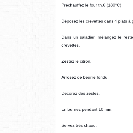
Préchauffez le four th.6 (180°C).
Déposez les crevettes dans 4 plats à g
Dans un saladier, mélangez le reste
crevettes.
Zestez le citron.
Arrosez de beurre fondu.
Décorez des zestes.
Enfournez pendant 10 min.
Servez très chaud.