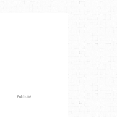
Publicité