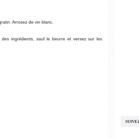
ratin. Arrosez de vin blanc.
 des ingrédients, sauf le beurre et versez sur les
SUIVE