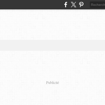
Publicité