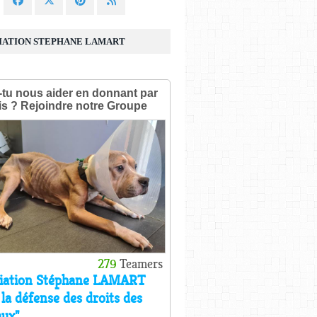
IATION STEPHANE LAMART