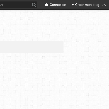
Connexion
+
Créer mon blog