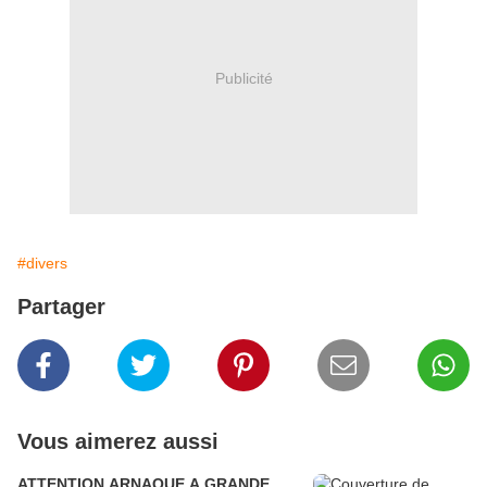
Publicité
#divers
Partager
Vous aimerez aussi
ATTENTION ARNAQUE A GRANDE