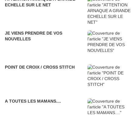
ECHELLE SUR LE NET
JE VIENS PRENDRE DE VOS
NOUVELLES
POINT DE CROIX / CROSS STITCH
A TOUTES LES MAMANS....