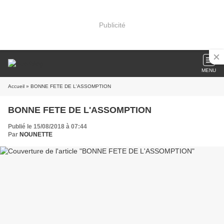
Publicité
MENU
Accueil
» BONNE FETE DE L'ASSOMPTION
BONNE FETE DE L'ASSOMPTION
Publié le 15/08/2018 à 07:44
Par
NOUNETTE