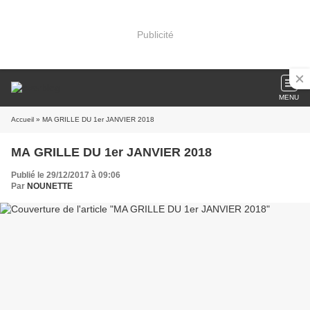
Publicité
MENU
Accueil
» MA GRILLE DU 1er JANVIER 2018
MA GRILLE DU 1er JANVIER 2018
Publié le 29/12/2017 à 09:06
Par
NOUNETTE