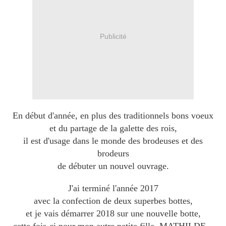
Publicité
En début d'année, en plus des traditionnels bons voeux
et du partage de la galette des rois,
il est d'usage dans le monde des brodeuses et des
brodeurs
de débuter un nouvel ouvrage.
J'ai terminé l'année 2017
avec la confection de deux superbes bottes,
et je vais démarrer 2018 sur une nouvelle botte,