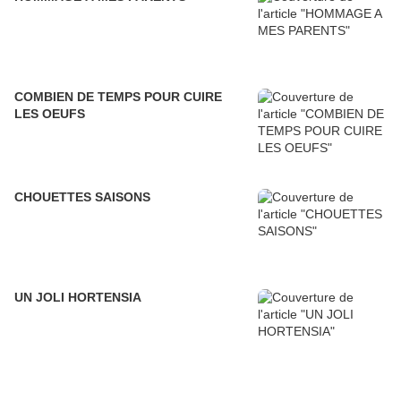
COMBIEN DE TEMPS POUR CUIRE
LES OEUFS
CHOUETTES SAISONS
UN JOLI HORTENSIA