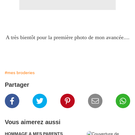
A très bientôt pour la première photo de mon avancée....
#mes broderies
Partager
Vous aimerez aussi
HOMMAGE A MES PARENTS