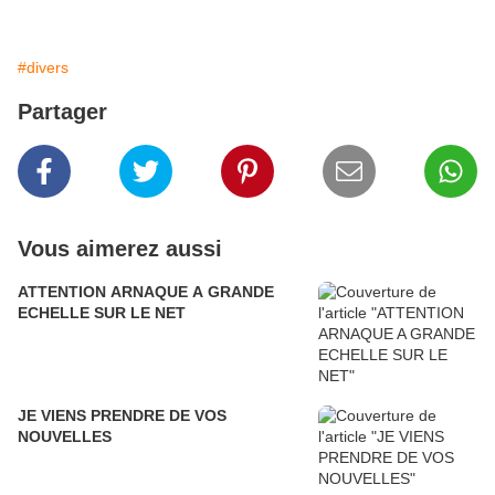
#divers
Partager
Vous aimerez aussi
ATTENTION ARNAQUE A GRANDE
ECHELLE SUR LE NET
JE VIENS PRENDRE DE VOS
NOUVELLES