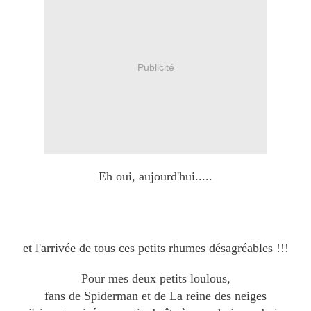
Publicité
Eh oui, aujourd'hui.....
et l'arrivée de tous ces petits rhumes désagréables !!!
Pour mes deux petits loulous,
fans de Spiderman et de La reine des neiges