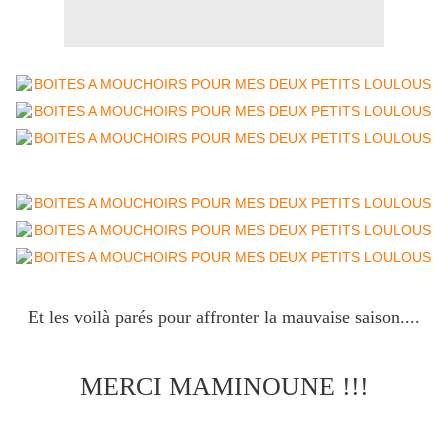
Et les voilà parés pour affronter la mauvaise saison....
MERCI MAMINOUNE !!!