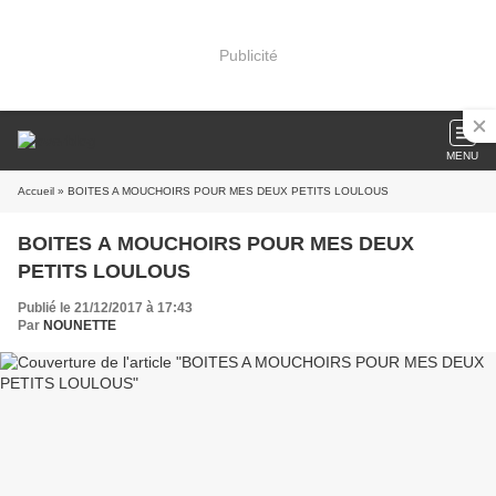
Publicité
MENU
Accueil
» BOITES A MOUCHOIRS POUR MES DEUX PETITS LOULOUS
BOITES A MOUCHOIRS POUR MES DEUX
PETITS LOULOUS
Publié le 21/12/2017 à 17:43
Par
NOUNETTE