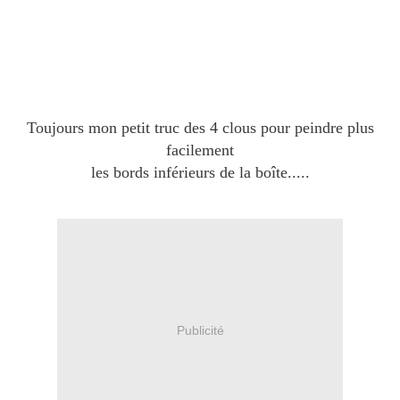
Toujours mon petit truc des 4 clous pour peindre plus
facilement
les bords inférieurs de la boîte.....
Publicité