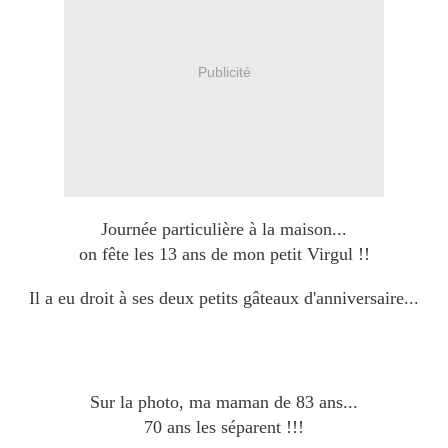
Publicité
Journée particulière à la maison...
on fête les 13 ans de mon petit Virgul !!
Il a eu droit à ses deux petits gâteaux d'anniversaire...
Sur la photo, ma maman de 83 ans...
70 ans les séparent !!!