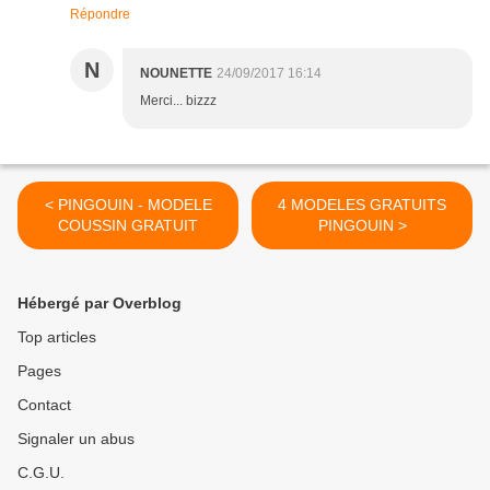
Répondre
N
NOUNETTE
24/09/2017 16:14
Merci... bizzz
< PINGOUIN - MODELE
4 MODELES GRATUITS
COUSSIN GRATUIT
PINGOUIN >
Hébergé par Overblog
Top articles
Pages
Contact
Signaler un abus
C.G.U.