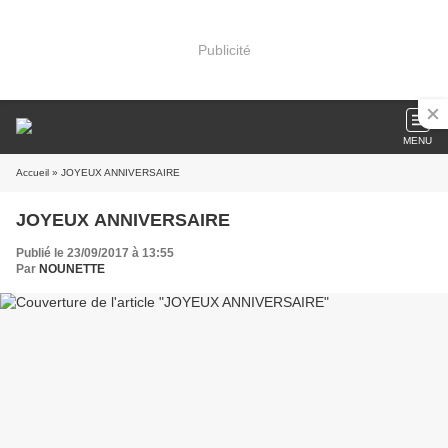
Publicité
MENU
Accueil
» JOYEUX ANNIVERSAIRE
JOYEUX ANNIVERSAIRE
Publié le 23/09/2017 à 13:55
Par
NOUNETTE