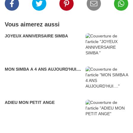
Vous aimerez aussi
JOYEUX ANNIVERSAIRE SIMBA
MON SIMBA A 4 ANS AUJOURD'HUI....
ADIEU MON PETIT ANGE