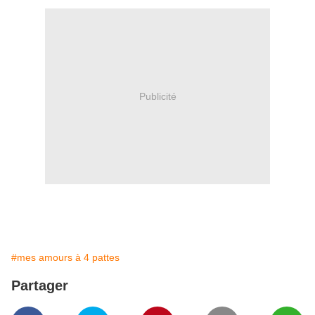
Publicité
#mes amours à 4 pattes
Partager