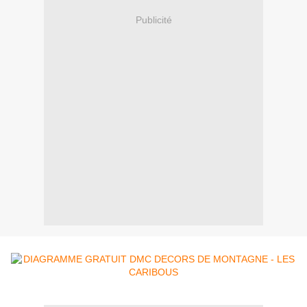
Publicité