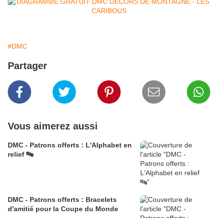
#DMC
Partager
Vous aimerez aussi
DMC - Patrons offerts : L'Alphabet en
relief 🔤
DMC - Patrons offerts : Bracelets
d'amitié pour la Coupe du Monde