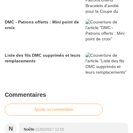
DMC - Patrons offerts : Mini point de
croix
Liste des fils DMC supprimés et leurs
remplacements
Commentaires
Ajouter un commentaire
N
Noêlle
01/02/2017 12:50