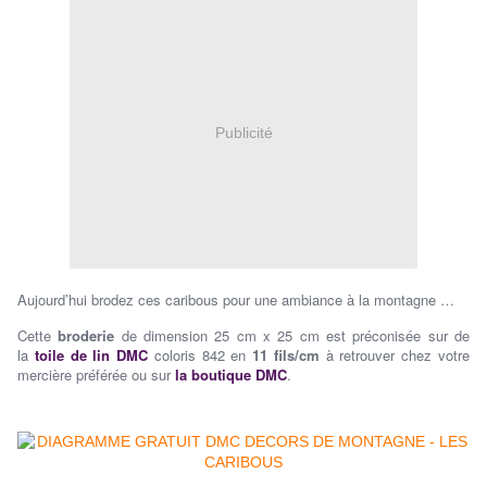
Publicité
Aujourd’hui brodez ces caribous pour une ambiance à la montagne …
Cette
broderie
de dimension 25 cm x 25 cm est préconisée sur de
la
toile de lin DMC
coloris 842 en
11 fils/cm
à retrouver chez votre
mercière préférée ou sur
la boutique DMC
.