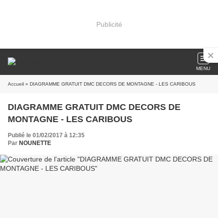
Publicité
MENU
Accueil
» DIAGRAMME GRATUIT DMC DECORS DE MONTAGNE - LES CARIBOUS
DIAGRAMME GRATUIT DMC DECORS DE
MONTAGNE - LES CARIBOUS
Publié le 01/02/2017 à 12:35
Par
NOUNETTE