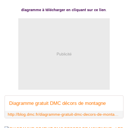
diagramme à télécharger en cliquant sur ce lien
.
Publicité
Diagramme gratuit DMC décors de montagne
http://blog.dmc.fr/diagramme-gratuit-dmc-decors-de-montagne/