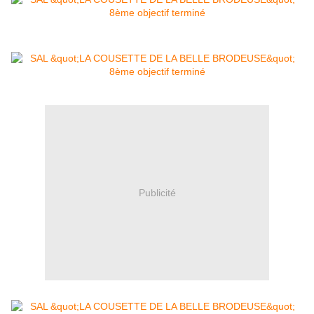
Publicité