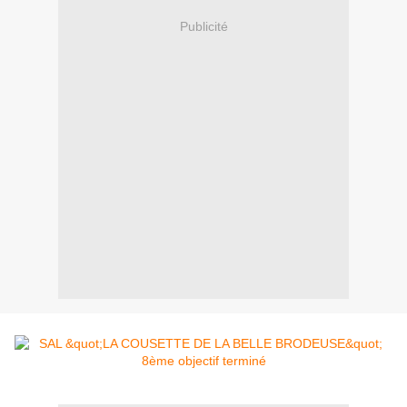
Publicité