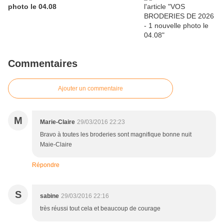
photo le 04.08
Commentaires
Ajouter un commentaire
M
Marie-Claire
29/03/2016 22:23
Bravo à toutes les broderies sont magnifique bonne nuit
Maie-Claire
Répondre
S
sabine
29/03/2016 22:16
très réussi tout cela et beaucoup de courage