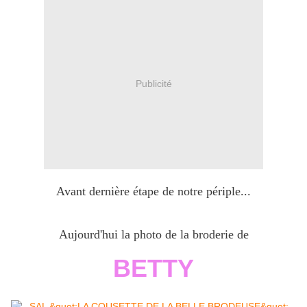
Publicité
Avant dernière étape de notre périple...
Aujourd'hui la photo de la broderie de
BETTY