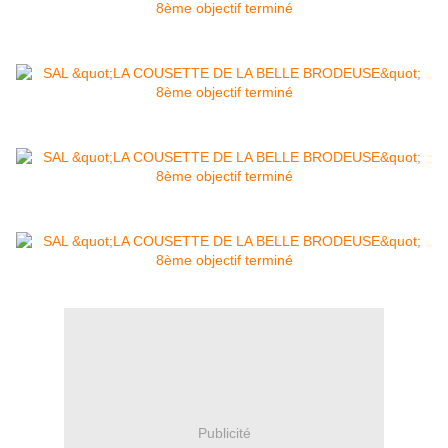
Publicité