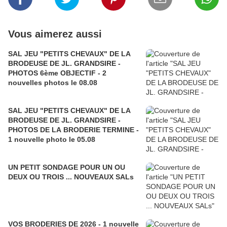
Vous aimerez aussi
SAL JEU "PETITS CHEVAUX" DE LA
BRODEUSE DE JL. GRANDSIRE -
PHOTOS 6ème OBJECTIF - 2
nouvelles photos le 08.08
SAL JEU "PETITS CHEVAUX" DE LA
BRODEUSE DE JL. GRANDSIRE -
PHOTOS DE LA BRODERIE TERMINE -
1 nouvelle photo le 05.08
UN PETIT SONDAGE POUR UN OU
DEUX OU TROIS ... NOUVEAUX SALs
VOS BRODERIES DE 2026 - 1 nouvelle