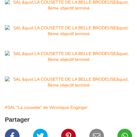
#SAL "La cousette" de Véronique Enginger
Partager