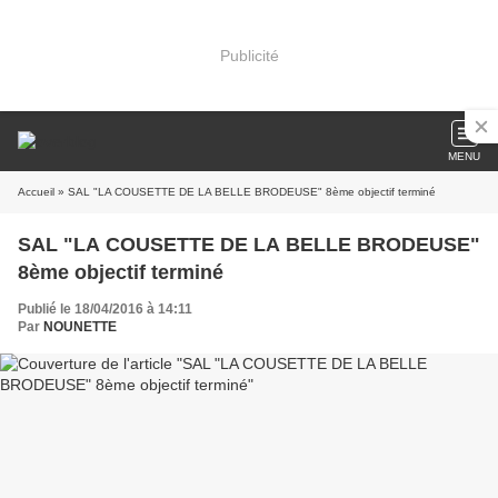
Publicité
MENU
Accueil
» SAL "LA COUSETTE DE LA BELLE BRODEUSE" 8ème objectif terminé
SAL "LA COUSETTE DE LA BELLE BRODEUSE"
8ème objectif terminé
Publié le 18/04/2016 à 14:11
Par
NOUNETTE