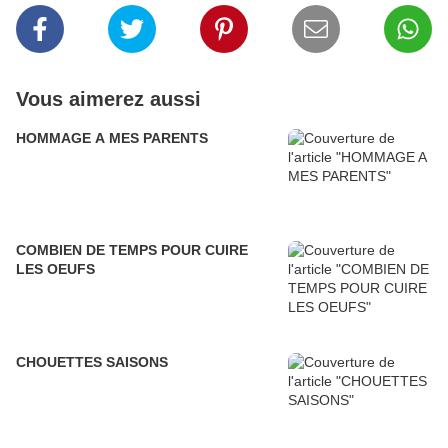
Vous aimerez aussi
HOMMAGE A MES PARENTS
COMBIEN DE TEMPS POUR CUIRE
LES OEUFS
CHOUETTES SAISONS