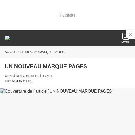
Publicité
MENU
Accueil
» UN NOUVEAU MARQUE PAGES
UN NOUVEAU MARQUE PAGES
Publié le 17/11/2015 à 19:12
Par
NOUNETTE