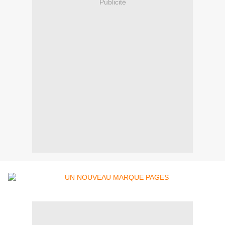
Publicité