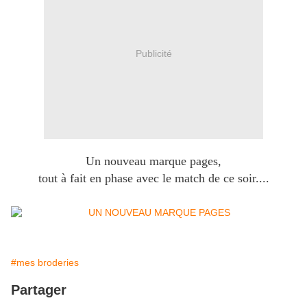
Publicité
Un nouveau marque pages,
tout à fait en phase avec le match de ce soir....
#mes broderies
Partager